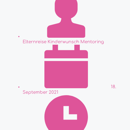
Elternreise Kinderwunsch Mentoring
18.
September 2021