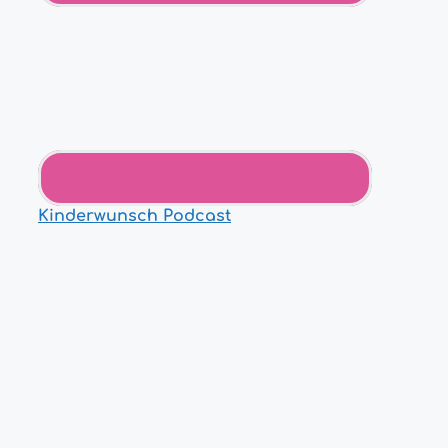
Kinderwunsch Podcast