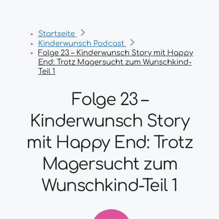
Startseite
Kinderwunsch Podcast
Folge 23 – Kinderwunsch Story mit Happy
End: Trotz Magersucht zum Wunschkind-
Teil 1
Folge 23 –
Kinderwunsch Story
mit Happy End: Trotz
Magersucht zum
Wunschkind-Teil 1