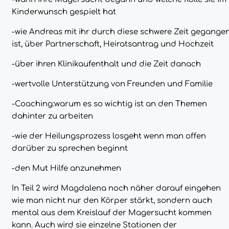
Kinderwunsch gespielt hat
-wie Andreas mit ihr durch diese schwere Zeit gegange
ist, über Partnerschaft, Heiratsantrag und Hochzeit
-über ihren Klinikaufenthalt und die Zeit danach
-wertvolle Unterstützung von Freunden und Familie
-Coaching:warum es so wichtig ist an den Themen
dahinter zu arbeiten
-wie der Heilungsprozess losgeht wenn man offen
darüber zu sprechen beginnt
-den Mut Hilfe anzunehmen
In Teil 2 wird Magdalena noch näher darauf eingehen
wie man nicht nur den Körper stärkt, sondern auch
mental aus dem Kreislauf der Magersucht kommen
kann. Auch wird sie einzelne Stationen der