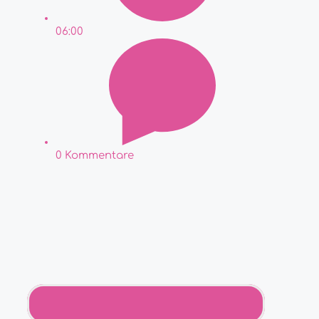
06:00
0 Kommentare