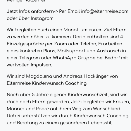
wenige Plätze frei
Jetzt Infos anfordern-> Per Email
info@elternreise.com
oder über Instagram
Wir begleiten Euch einen Monat, um eurem Ziel Eltern
zu werden näher zu kommen. Darin enthalten sind 4
Einzelgespräche per Zoom oder Telefon, Erarbeiten
eines konkreten Plans, Mailsupport und Austausch in
einer Telegram oder WhatsApp Gruppe bei Bedarf mit
wertvollen Impulsen.
Wir sind Magdalena und Andreas Hacklinger von
Elternreise Kinderwunsch Coaching
Nach über 5 Jahre eigener Kinderwunschzeit, sind wir
doch noch Eltern geworden. Jetzt begleiten wir Frauen,
Männer und Paare auf ihrem Weg zum Wunschkind.
Dabei unterstützen wir durch Kinderwunsch Coaching
und Beratung zu einem gesünderen Lebensstil.