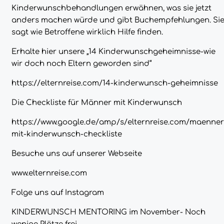
Kinderwunschbehandlungen erwähnen, was sie jetzt
anders machen würde und gibt Buchempfehlungen. Si
sagt wie Betroffene wirklich Hilfe finden.
Erhalte hier unsere „14 Kinderwunschgeheimnisse-wie
wir doch noch Eltern geworden sind“
https://elternreise.com/14-kinderwunsch-geheimnisse
Die Checkliste für Männer mit Kinderwunsch
https://www.google.de/amp/s/elternreise.com/maenner
mit-kinderwunsch-checkliste
Besuche uns auf unserer Webseite
www.elternreise.com
Folge uns auf Instagram
KINDERWUNSCH MENTORING im November- Noch