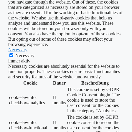
you navigate through the website. Out of these, the cookies
that are categorized as necessary are stored on your browser
as they are essential for the working of basic functionalities of
the website. We also use third-party cookies that help us
analyze and understand how you use this website. These
cookies will be stored in your browser only with your
consent. You also have the option to opt-out of these cookies.
But opting out of some of these cookies may affect your
browsing experience.
Necessary
Necessary
immer aktiv
Necessary cookies are absolutely essential for the website to
function properly. These cookies ensure basic functionalities
and security features of the website, anonymously.
Cookie
Dauer
Beschreibung
This cookie is set by GDPR
Cookie Consent plugin. The
cookielawinfo-
11
cookie is used to store the
checkbox-analytics
months
user consent for the cookies
in the category "Analytics".
The cookie is set by GDPR
cookielawinfo-
11
cookie consent to record the
checkbox-functional
months
user consent for the cookies