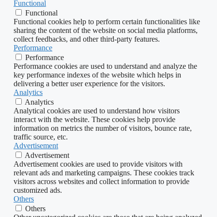
Functional
Functional
Functional cookies help to perform certain functionalities like
sharing the content of the website on social media platforms,
collect feedbacks, and other third-party features.
Performance
Performance
Performance cookies are used to understand and analyze the
key performance indexes of the website which helps in
delivering a better user experience for the visitors.
Analytics
Analytics
Analytical cookies are used to understand how visitors
interact with the website. These cookies help provide
information on metrics the number of visitors, bounce rate,
traffic source, etc.
Advertisement
Advertisement
Advertisement cookies are used to provide visitors with
relevant ads and marketing campaigns. These cookies track
visitors across websites and collect information to provide
customized ads.
Others
Others