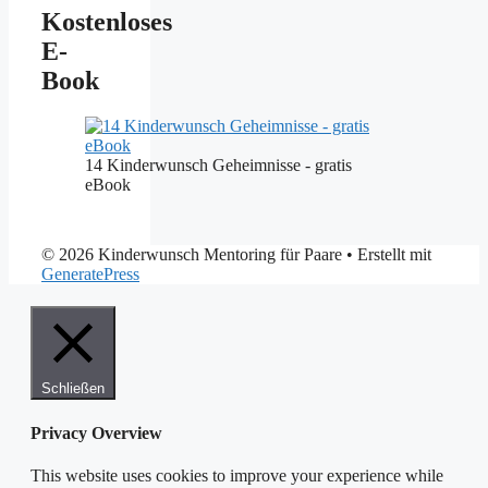
Kostenloses
E-
Book
14 Kinderwunsch Geheimnisse - gratis
eBook
© 2026 Kinderwunsch Mentoring für Paare
• Erstellt mit
GeneratePress
Schließen
Privacy Overview
This website uses cookies to improve your experience while