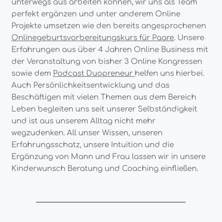
unterwegs aus arbeiten können, wir uns als Team
perfekt ergänzen und unter anderem Online
Projekte umsetzen wie den bereits angesprochenen
Onlinegeburtsvorbereitungskurs für Paare
. Unsere
Erfahrungen aus über 4 Jahren Online Business mit
der Veranstaltung von bisher 3 Online Kongressen
sowie dem
Podcast Duopreneur
helfen uns hierbei.
Auch Persönlichkeitsentwicklung und das
Beschäftigen mit vielen Themen aus dem Bereich
Leben begleiten uns seit unserer Selbständigkeit
und ist aus unserem Alltag nicht mehr
wegzudenken. All unser Wissen, unseren
Erfahrungsschatz, unsere Intuition und die
Ergänzung von Mann und Frau lassen wir in unsere
Kinderwunsch Beratung und Coaching einfließen.