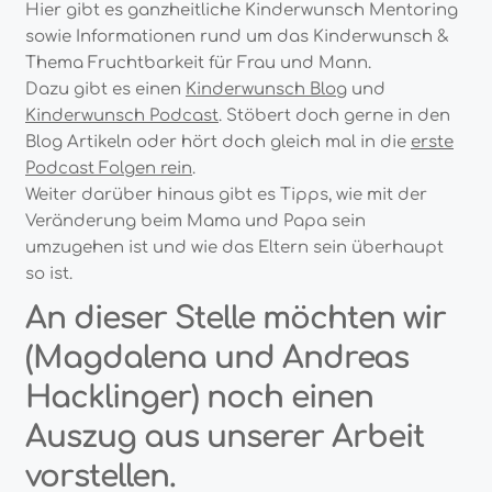
Hier gibt es ganzheitliche Kinderwunsch Mentoring
sowie Informationen rund um das Kinderwunsch &
Thema Fruchtbarkeit für Frau und Mann.
Dazu gibt es einen
Kinderwunsch Blog
und
Kinderwunsch Podcast
. Stöbert doch gerne in den
Blog Artikeln oder hört doch gleich mal in die
erste
Podcast Folgen rein
.
Weiter darüber hinaus gibt es Tipps, wie mit der
Veränderung beim Mama und Papa sein
umzugehen ist und wie das Eltern sein überhaupt
so ist.
An dieser Stelle möchten wir
(Magdalena und Andreas
Hacklinger) noch einen
Auszug aus unserer Arbeit
vorstellen.