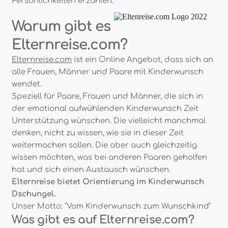
Persönlichkeiten erzählen.
Warum gibt es
Elternreise.com?
Elternreise.com
ist ein Online Angebot, dass sich an
alle Frauen, Männer und Paare mit Kinderwunsch
wendet.
Speziell für Paare, Frauen und Mä
nner,
die sich in
der emotional aufwühlenden Kinderwunsch Zeit
Unterstützung wünschen. Die vielleicht manchmal
denken, nicht zu wissen, wie sie in dieser Zeit
weitermachen sollen. Die aber auch gleichzeitig
wissen möchten, was bei anderen Paaren geholfen
hat und sich einen Austausch wünschen.
Elternreise bietet Orientierung im Kinderwunsch
Dschungel.
Unser Motto: "Vom Kinderwunsch zum Wunschkind"
Was gibt es auf Elternreise.com?