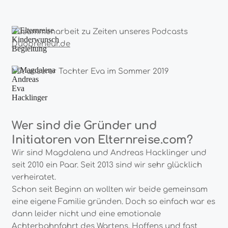
Zusammenarbeit zu Zeiten unseres Podcasts
Duopreneur.de
Mit unserer Tochter Eva im Sommer 2019
Wer sind die Gründer und
Initiatoren von Elternreise.com?
Wir sind Magdalena und Andreas Hacklinger und
seit 2010 ein Paar. Seit 2013 sind wir sehr glücklich
verheiratet.
Schon seit Beginn an wollten wir beide gemeinsam
eine eigene Familie gründen. Doch so einfach war es
dann leider nicht und eine emotionale
Achterbahnfahrt des Wartens, Hoffens und fast