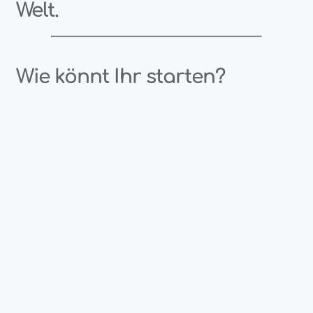
Welt.
Wie könnt Ihr starten?