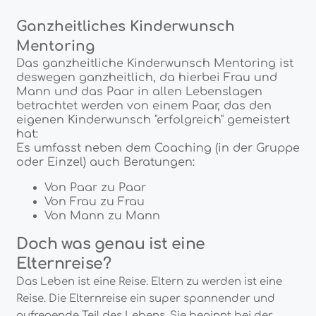
Ganzheitliches Kinderwunsch
Mentoring
Das ganzheitliche Kinderwunsch Mentoring ist
deswegen ganzheitlich, da hierbei Frau und
Mann und das Paar in allen Lebenslagen
betrachtet werden von einem Paar, das den
eigenen Kinderwunsch "erfolgreich" gemeistert
hat:
Es umfasst neben dem Coaching (in der Gruppe
oder Einzel) auch Beratungen:
Von Paar zu Paar
Von Frau zu Frau
Von Mann zu Mann
Doch was genau ist eine
Elternreise?
Das Leben ist eine Reise. Eltern zu werden ist eine
Reise. Die Elternreise ein super spannender und
aufregende Teil des Lebens. Sie beginnt bei der