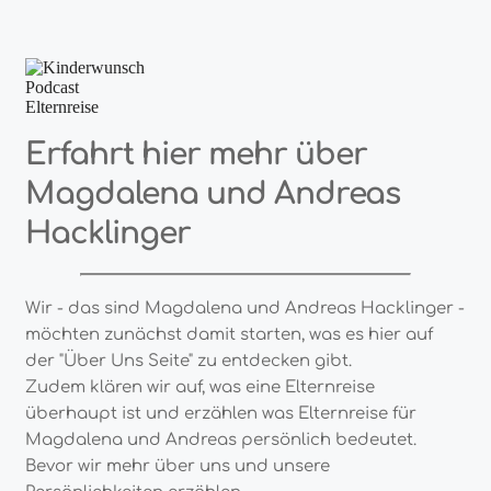
Erfahrt hier mehr über
Magdalena und Andreas
Hacklinger
Wir - das sind Magdalena und Andreas Hacklinger -
möchten zunächst damit starten, was es hier auf
der "Über Uns Seite" zu entdecken gibt.
Zudem klären wir auf, was eine Elternreise
überhaupt ist und erzählen was Elternreise für
Magdalena und Andreas persönlich bedeutet.
Bevor wir mehr über uns und unsere