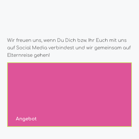
Wir freuen uns, wenn Du Dich bzw. Ihr Euch mit uns
auf Social Media verbindest und wir gemeinsam auf
Elternreise gehen!
Angebot