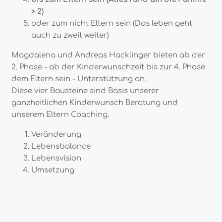
> 2)
oder zum nicht Eltern sein (Das leben geht
auch zu zweit weiter)
Magdalena und Andreas Hacklinger bieten ab der
2. Phase - ab der Kinderwunschzeit bis zur 4. Phase
dem Eltern sein - Unterstützung an.
Diese vier Bausteine sind Basis unserer
ganzheitlichen Kinderwunsch Beratung und
unserem Eltern Coaching.
Veränderung
Lebensbalance
Lebensvision
Umsetzung