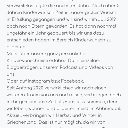
Verzweifelns folgte die nächsten Jahre. Nach über 5
Jahren Kinderwunsch Zeit ist unser großer Wunsch
in Erfüllung gegangen und wir sind wir im Juli 2019
doch noch Eltern geworden. Es hat dann nochmal
ungefähr ein Jahr gedauert bis wir uns dazu
entschieden haben im Bereich Kinderwunsch zu
arbeiten.
Mehr über unsere ganz persönliche
Kinderwunschreise erfährst Du in einzelnen
Blogbeiträgen, unserem Podcast und Videos von
uns.
Oder auf Instagram bzw. Facebook.
Seit Anfang 2020 verwirklichen wir noch einen
weiteren Traum von uns und reisen, verbringen noch
mehr gemeinsame Zeit als Familie zusammen, denn
wir leben, wohnen und arbeiten meist im Wohnmobil.
Aktuell verbringen wir Herbst und Winter in
Griechenland. Das ist nur möglich, da wir von