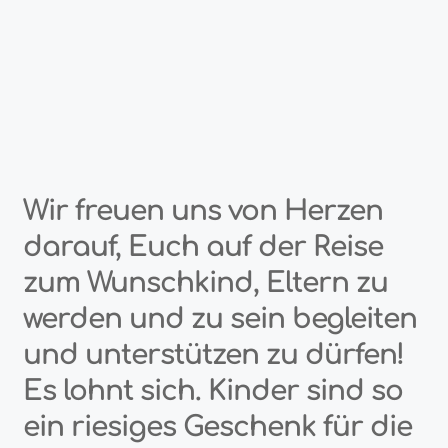
Wir freuen uns von Herzen
darauf, Euch auf der Reise
zum Wunschkind, Eltern zu
werden und zu sein begleiten
und unterstützen zu dürfen!
Es lohnt sich. Kinder sind so
ein riesiges Geschenk für die