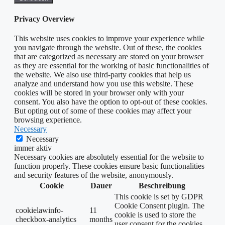
Privacy Overview
This website uses cookies to improve your experience while
you navigate through the website. Out of these, the cookies
that are categorized as necessary are stored on your browser
as they are essential for the working of basic functionalities of
the website. We also use third-party cookies that help us
analyze and understand how you use this website. These
cookies will be stored in your browser only with your
consent. You also have the option to opt-out of these cookies.
But opting out of some of these cookies may affect your
browsing experience.
Necessary
Necessary
immer aktiv
Necessary cookies are absolutely essential for the website to
function properly. These cookies ensure basic functionalities
and security features of the website, anonymously.
Cookie
Dauer
Beschreibung
This cookie is set by GDPR
Cookie Consent plugin. The
cookielawinfo-
11
cookie is used to store the
checkbox-analytics
months
user consent for the cookies