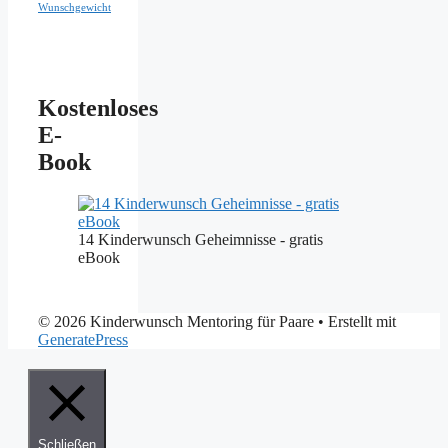
Wunschgewicht
Kostenloses
E-
Book
14 Kinderwunsch Geheimnisse - gratis
eBook
© 2026 Kinderwunsch Mentoring für Paare
• Erstellt mit
GeneratePress
Schließen