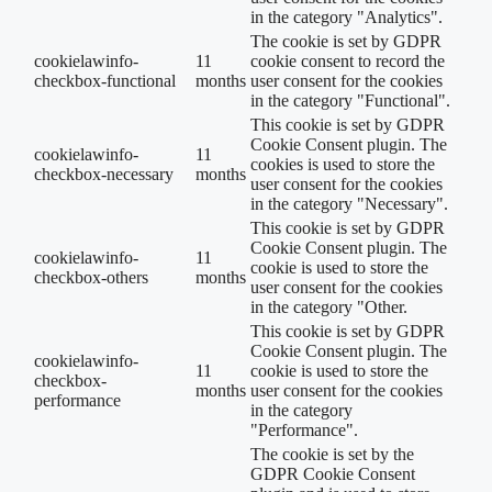
in the category "Analytics".
The cookie is set by GDPR
cookielawinfo-
11
cookie consent to record the
checkbox-functional
months
user consent for the cookies
in the category "Functional".
This cookie is set by GDPR
Cookie Consent plugin. The
cookielawinfo-
11
cookies is used to store the
checkbox-necessary
months
user consent for the cookies
in the category "Necessary".
This cookie is set by GDPR
Cookie Consent plugin. The
cookielawinfo-
11
cookie is used to store the
checkbox-others
months
user consent for the cookies
in the category "Other.
This cookie is set by GDPR
Cookie Consent plugin. The
cookielawinfo-
11
cookie is used to store the
checkbox-
months
user consent for the cookies
performance
in the category
"Performance".
The cookie is set by the
GDPR Cookie Consent