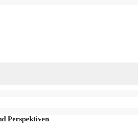
nd Perspektiven