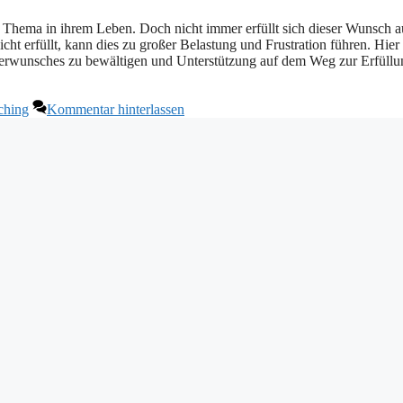
s Thema in ihrem Leben. Doch nicht immer erfüllt sich dieser Wunsch a
t erfüllt, kann dies zu großer Belastung und Frustration führen. Hier
erwunsches zu bewältigen und Unterstützung auf dem Weg zur Erfüllu
ching
Kommentar hinterlassen