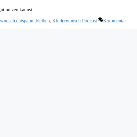
ut nutzen kannst
wunsch entspannt bleiben
,
Kinderwunsch Podcast
Kommentar