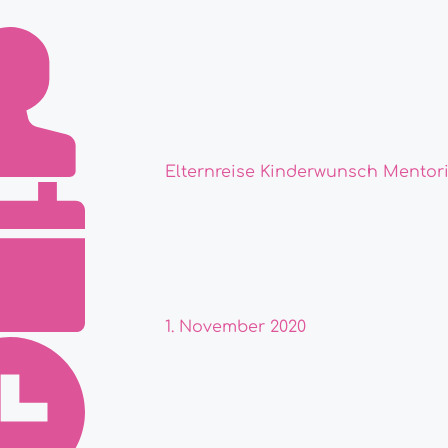
Elternreise Kinderwunsch Mentor
1. November 2020