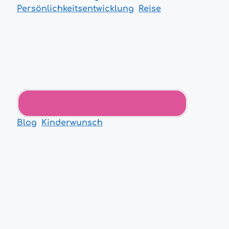
Persönlichkeitsentwicklung
,
Reise
Blog
,
Kinderwunsch