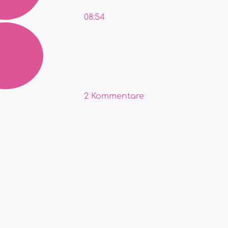
08:54
2 Kommentare