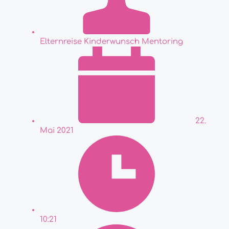
Elternreise Kinderwunsch Mentoring
22.
Mai 2021
10:21