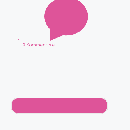
0 Kommentare