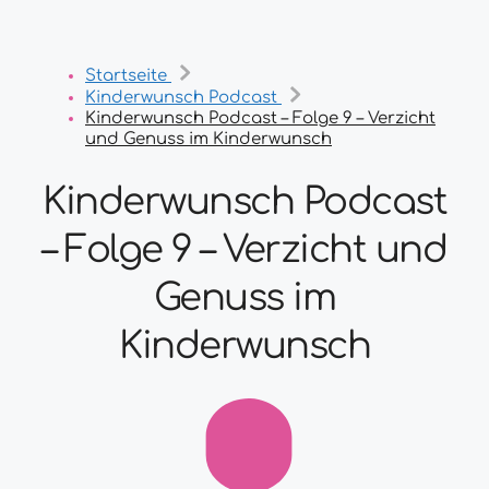
Startseite
Kinderwunsch Podcast
Kinderwunsch Podcast – Folge 9 – Verzicht
und Genuss im Kinderwunsch
Kinderwunsch Podcast
– Folge 9 – Verzicht und
Genuss im
Kinderwunsch