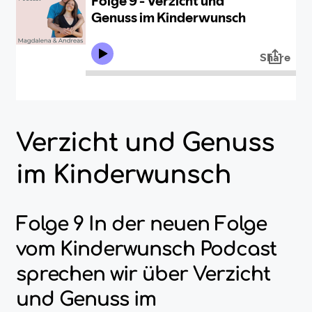
Verzicht und Genuss
im Kinderwunsch
Folge 9 In der neuen Folge
vom Kinderwunsch Podcast
sprechen wir über Verzicht
und Genuss im