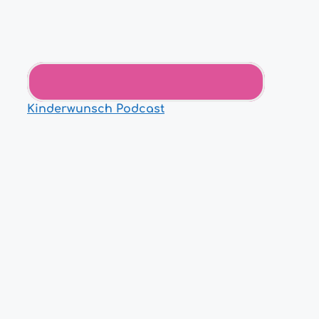
Kinderwunsch Podcast