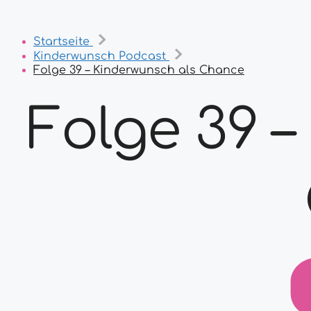
Startseite
Kinderwunsch Podcast
Folge 39 – Kinderwunsch als Chance
Folge 39 