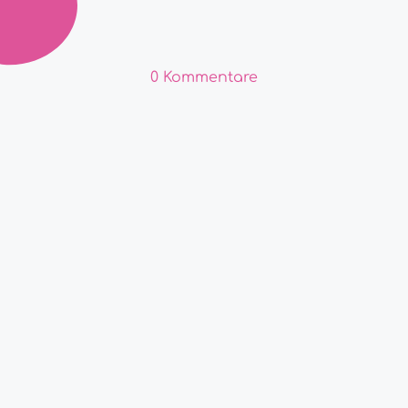
0 Kommentare