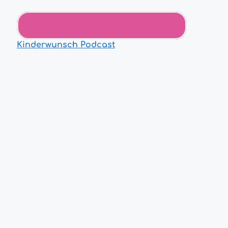
Kinderwunsch Podcast