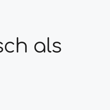
sch als