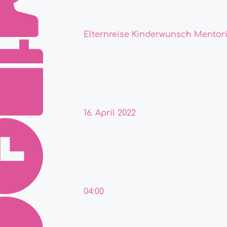
Elternreise Kinderwunsch Mentor
16. April 2022
04:00