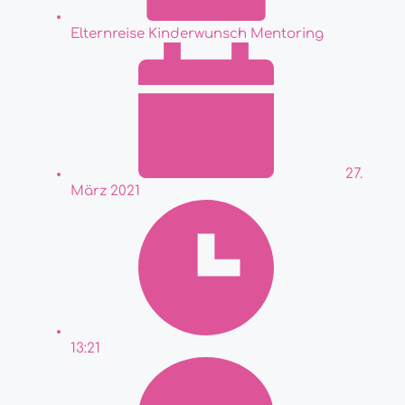
Elternreise Kinderwunsch Mentoring
27.
März 2021
13:21