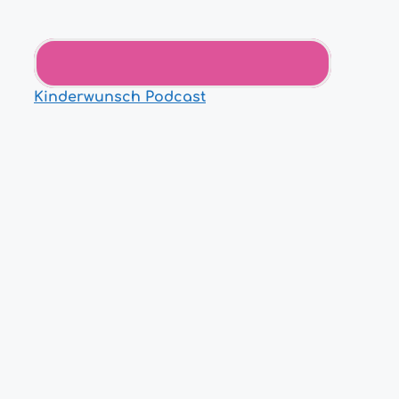
Kinderwunsch Podcast