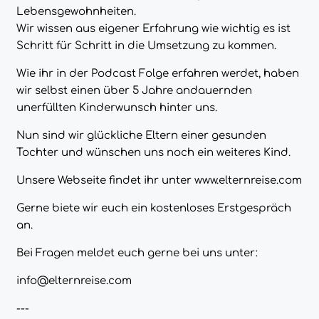
Lebensgewohnheiten.
Wir wissen aus eigener Erfahrung wie wichtig es ist
Schritt für Schritt in die Umsetzung zu kommen.
Wie ihr in der Podcast Folge erfahren werdet, haben
wir selbst einen über 5 Jahre andauernden
unerfüllten Kinderwunsch hinter uns.
Nun sind wir glückliche Eltern einer gesunden
Tochter und wünschen uns noch ein weiteres Kind.
Unsere Webseite findet ihr unter
www.elternreise.com
Gerne biete wir euch ein kostenloses Erstgespräch
an.
Bei Fragen meldet euch gerne bei uns unter:
info@elternreise.com
---