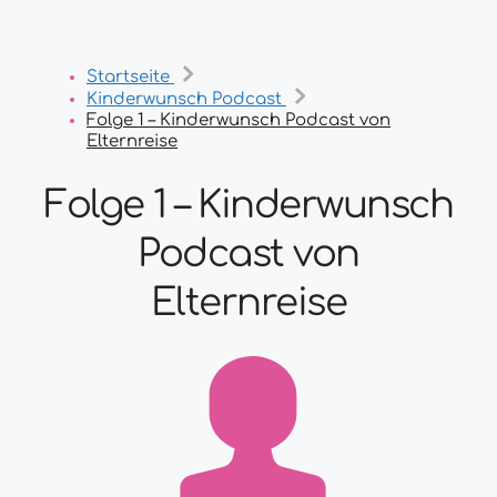
Startseite
Kinderwunsch Podcast
Folge 1 – Kinderwunsch Podcast von
Elternreise
Folge 1 – Kinderwunsch
Podcast von
Elternreise