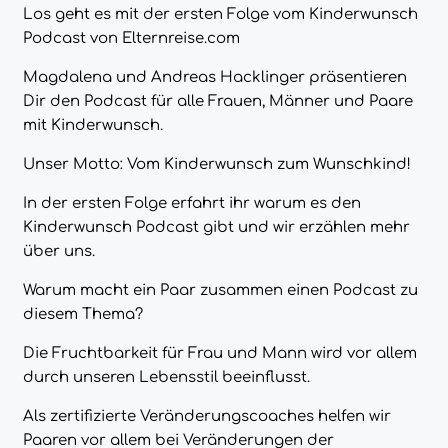
Los geht es mit der ersten Folge vom Kinderwunsch
Podcast von Elternreise.com
Magdalena und Andreas Hacklinger präsentieren
Dir den Podcast für alle Frauen, Männer und Paare
mit Kinderwunsch.
Unser Motto: Vom Kinderwunsch zum Wunschkind!
In der ersten Folge erfahrt ihr warum es den
Kinderwunsch Podcast gibt und wir erzählen mehr
über uns.
Warum macht ein Paar zusammen einen Podcast zu
diesem Thema?
Die Fruchtbarkeit für Frau und Mann wird vor allem
durch unseren Lebensstil beeinflusst.
Als zertifizierte Veränderungscoaches helfen wir
Paaren vor allem bei Veränderungen der