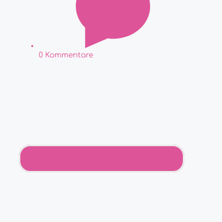
0 Kommentare