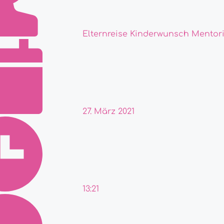
Elternreise Kinderwunsch Mentor
27. März 2021
13:21