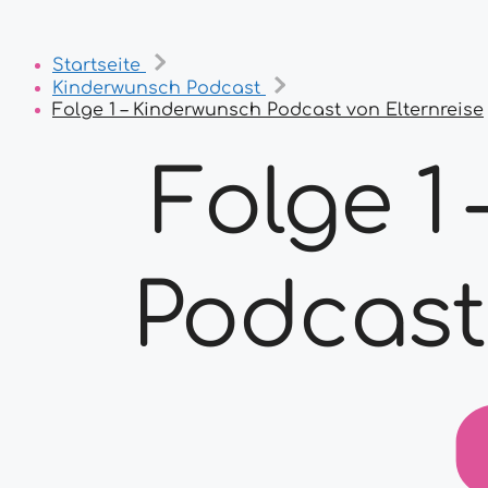
Startseite
Kinderwunsch Podcast
Folge 1 – Kinderwunsch Podcast von Elternreise
Folge 1
Podcast