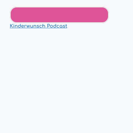
Kinderwunsch Podcast