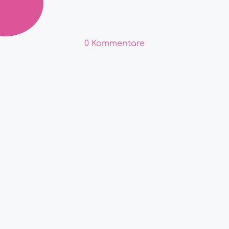
0 Kommentare