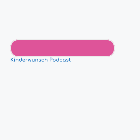
Kinderwunsch Podcast