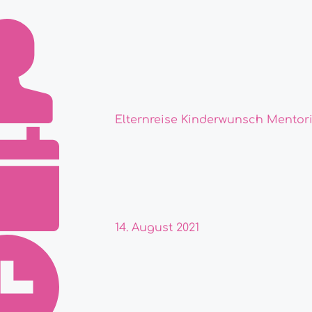
Elternreise Kinderwunsch Mentor
14. August 2021