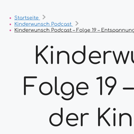
Startseite
Kinderwunsch Podcast
Kinderwunsch Podcast – Folge 19 – Entspannung
Kinderw
Folge 19
der Ki