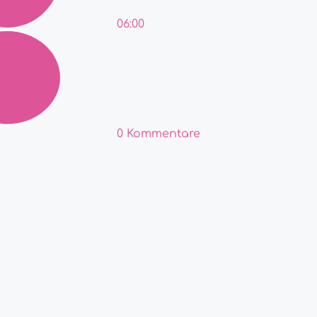
06:00
0 Kommentare