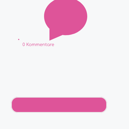
0 Kommentare