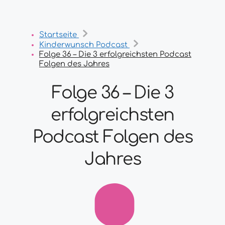
Startseite
Kinderwunsch Podcast
Folge 36 – Die 3 erfolgreichsten Podcast
Folgen des Jahres
Folge 36 – Die 3
erfolgreichsten
Podcast Folgen des
Jahres