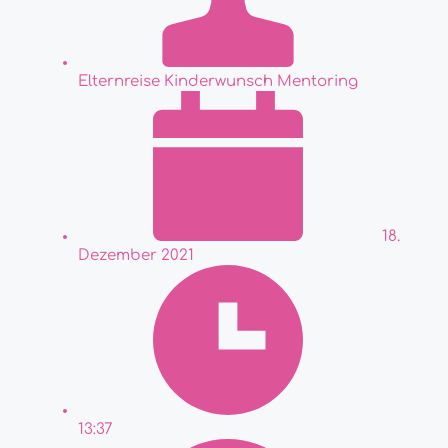
Elternreise Kinderwunsch Mentoring
18.
Dezember 2021
13:37