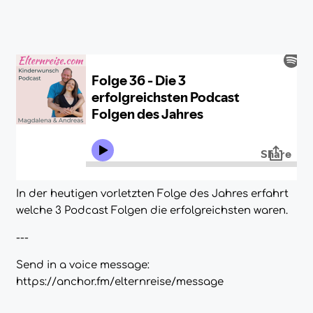
In der heutigen vorletzten Folge des Jahres erfahrt
welche 3 Podcast Folgen die erfolgreichsten waren.
---
Send in a voice message:
https://anchor.fm/elternreise/message