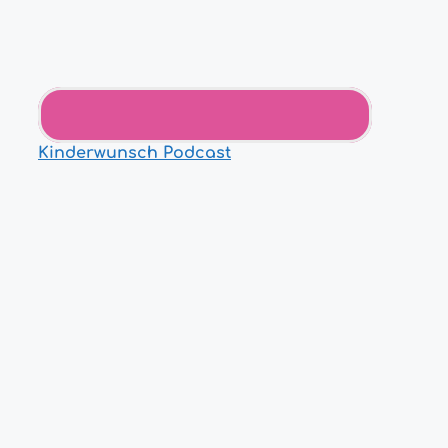
Kinderwunsch Podcast