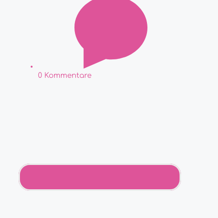
0 Kommentare