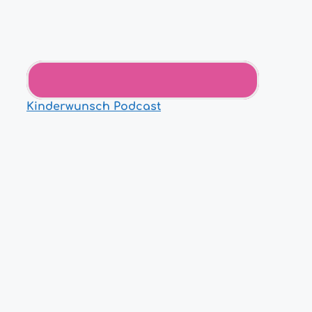
Kinderwunsch Podcast