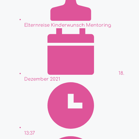
Elternreise Kinderwunsch Mentoring
18.
Dezember 2021
13:37