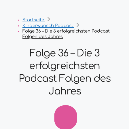
Startseite
Kinderwunsch Podcast
Folge 36 – Die 3 erfolgreichsten Podcast
Folgen des Jahres
Folge 36 – Die 3
erfolgreichsten
Podcast Folgen des
Jahres