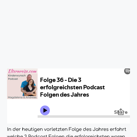
In der heutigen vorletzten Folge des Jahres erfahrt
welche 3 Podcast Folgen die erfolgreichsten waren.