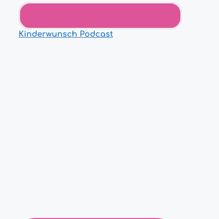
Kinderwunsch Podcast