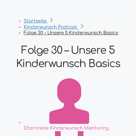
Startseite
Kinderwunsch Podcast
Folge 30 – Unsere 5 Kinderwunsch Basics
Folge 30 – Unsere 5
Kinderwunsch Basics
Elternreise Kinderwunsch Mentoring