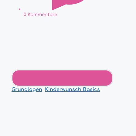
0 Kommentare
Grundlagen
,
Kinderwunsch Basics