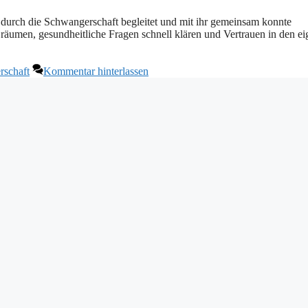
 durch die Schwangerschaft begleitet und mit ihr gemeinsam konnte
umen, gesundheitliche Fragen schnell klären und Vertrauen in den e
schaft
Kommentar hinterlassen