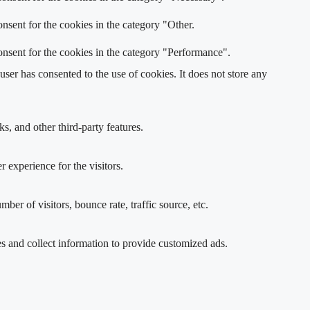
nsent for the cookies in the category "Other.
nsent for the cookies in the category "Performance".
er has consented to the use of cookies. It does not store any
s, and other third-party features.
 experience for the visitors.
er of visitors, bounce rate, traffic source, etc.
s and collect information to provide customized ads.