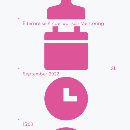
Elternreise Kinderwunsch Mentoring
21.
September 2022
15:00