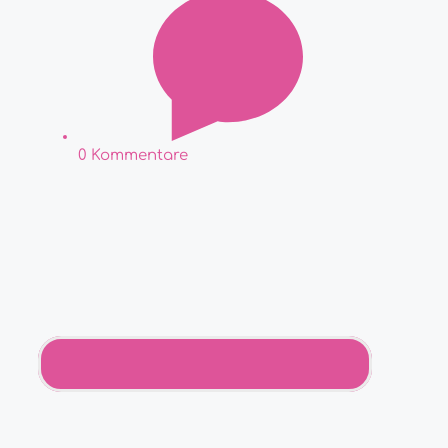
0 Kommentare