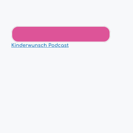
Kinderwunsch Podcast