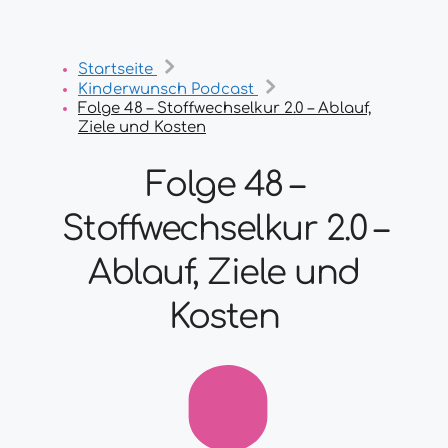
Startseite
Kinderwunsch Podcast
Folge 48 – Stoffwechselkur 2.0 – Ablauf,
Ziele und Kosten
Folge 48 –
Stoffwechselkur 2.0 –
Ablauf, Ziele und
Kosten