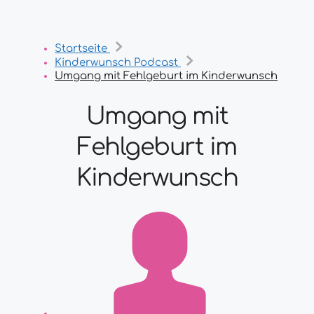
Startseite
Kinderwunsch Podcast
Umgang mit Fehlgeburt im Kinderwunsch
Umgang mit
Fehlgeburt im
Kinderwunsch