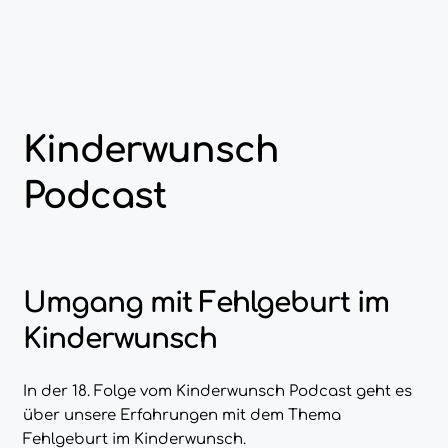
Kinderwunsch
Podcast
Umgang mit Fehlgeburt im
Kinderwunsch
In der 18. Folge vom Kinderwunsch Podcast geht es
über unsere Erfahrungen mit dem Thema
Fehlgeburt im Kinderwunsch.