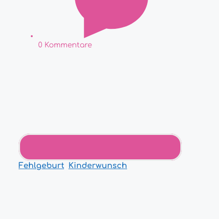
0 Kommentare
Fehlgeburt
,
Kinderwunsch