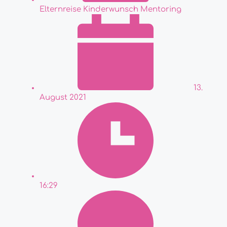
Elternreise Kinderwunsch Mentoring
13.
August 2021
16:29