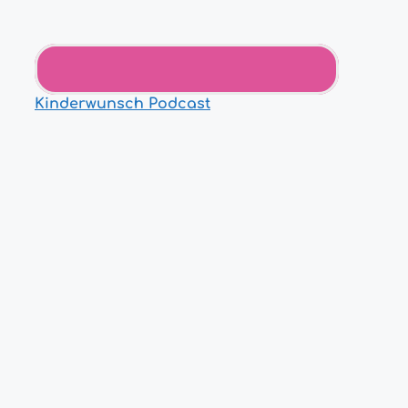
Kinderwunsch Podcast