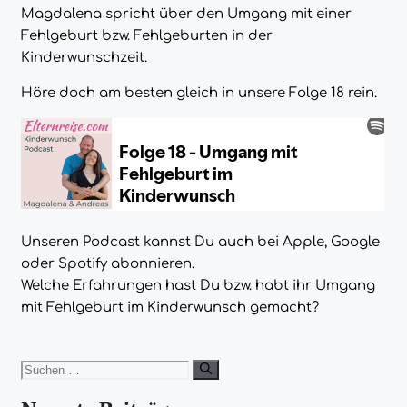
Magdalena spricht über den Umgang mit einer
Fehlgeburt bzw. Fehlgeburten in der
Kinderwunschzeit.
Höre doch am besten gleich in unsere Folge 18 rein.
Unseren Podcast kannst Du auch bei Apple, Google
oder Spotify abonnieren.
Welche Erfahrungen hast Du bzw. habt ihr Umgang
mit Fehlgeburt im Kinderwunsch gemacht?
Suchen
nach: