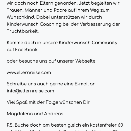
wir doch noch Eltern geworden. Jetzt begleiten wir
Frauen, Männer und Paare auf ihrem Weg zum
Wunschkind. Dabei unterstützen wir durch
Kinderwunsch Coaching bei der Verbesserung der
Fruchtbarkeit.
Komme doch in unsere
Kinderwunsch
Community
auf Facebook
oder besuche uns auf unserer Webseite
www.elternreise.com
Schreibe uns auch gerne eine E-mail an
info@elternreise.com
Viel Spaß mit der Folge wünschen Dir
Magdalena und Andreas
P.S.
Buche
doch am besten gleich ein kostenfreier 60