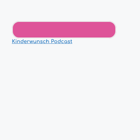
Kinderwunsch Podcast