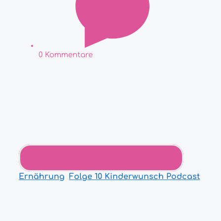
0 Kommentare
Ernährung
,
Folge 10 Kinderwunsch Podcast