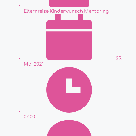
Elternreise Kinderwunsch Mentoring
29.
Mai 2021
07:00