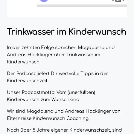
Trinkwasser im Kinderwunsch
In der zehnten Folge sprechen Magdalena und
Andreas Hacklinger über Trinkwasser im
Kinderwunsch.
Der Podcast liefert Dir wertvolle Tipps in der
Kinderwunschzeit.
Unser Podcastmotto: Vom (unerfüllten)
Kinderwunsch zum Wunschkind
Wir sind Magdalena und Andreas Hacklinger von
Elternreise Kinderwunsch Coaching
Nach über 5 Jahre eigener Kinderwunschzeit, sind