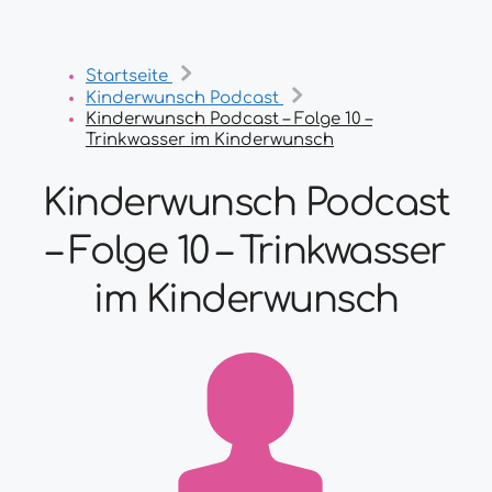
Startseite
Kinderwunsch Podcast
Kinderwunsch Podcast – Folge 10 –
Trinkwasser im Kinderwunsch
Kinderwunsch Podcast
– Folge 10 – Trinkwasser
im Kinderwunsch