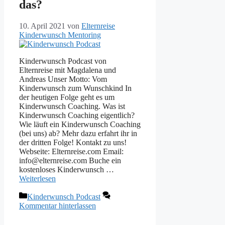
das?
10. April 2021
von
Elternreise
Kinderwunsch Mentoring
Kinderwunsch Podcast von
Elternreise mit Magdalena und
Andreas Unser Motto: Vom
Kinderwunsch zum Wunschkind In
der heutigen Folge geht es um
Kinderwunsch Coaching. Was ist
Kinderwunsch Coaching eigentlich?
Wie läuft ein Kinderwunsch Coaching
(bei uns) ab? Mehr dazu erfahrt ihr in
der dritten Folge! Kontakt zu uns!
Webseite: Elternreise.com Email:
info@elternreise.com Buche ein
kostenloses Kinderwunsch …
Weiterlesen
Kategorien
Kinderwunsch Podcast
Kommentar hinterlassen