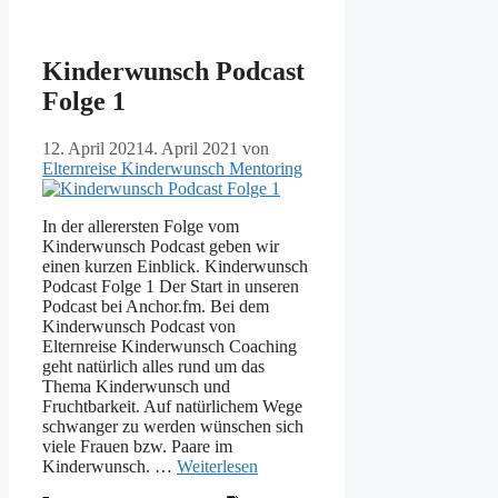
Kinderwunsch Podcast
Folge 1
12. April 2021
4. April 2021
von
Elternreise Kinderwunsch Mentoring
In der allerersten Folge vom
Kinderwunsch Podcast geben wir
einen kurzen Einblick. Kinderwunsch
Podcast Folge 1 Der Start in unseren
Podcast bei Anchor.fm. Bei dem
Kinderwunsch Podcast von
Elternreise Kinderwunsch Coaching
geht natürlich alles rund um das
Thema Kinderwunsch und
Fruchtbarkeit. Auf natürlichem Wege
schwanger zu werden wünschen sich
viele Frauen bzw. Paare im
Kinderwunsch. …
Weiterlesen