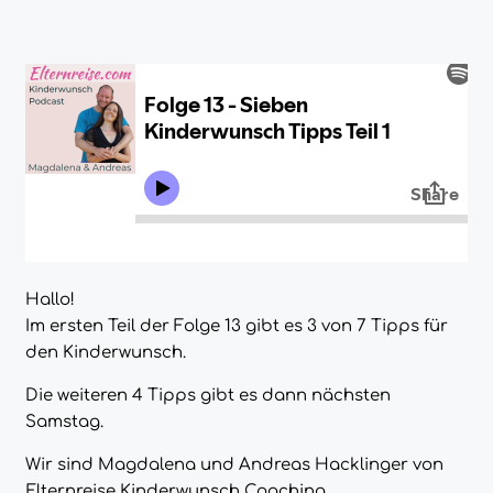
Hallo!
Im ersten Teil der Folge 13 gibt es 3 von 7 Tipps für
den Kinderwunsch.
Die weiteren 4 Tipps gibt es dann nächsten
Samstag.
Wir sind Magdalena und Andreas Hacklinger von
Elternreise Kinderwunsch Coaching