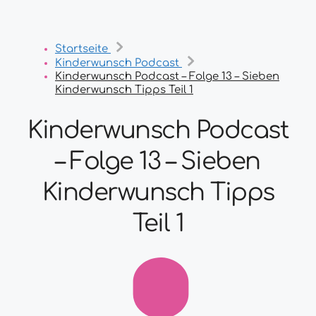
Startseite
Kinderwunsch Podcast
Kinderwunsch Podcast – Folge 13 – Sieben
Kinderwunsch Tipps Teil 1
Kinderwunsch Podcast
– Folge 13 – Sieben
Kinderwunsch Tipps
Teil 1