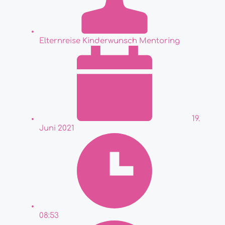
Elternreise Kinderwunsch Mentoring
19.
Juni 2021
08:53