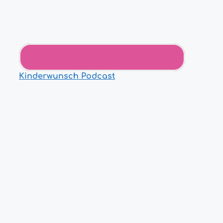
Kinderwunsch Podcast