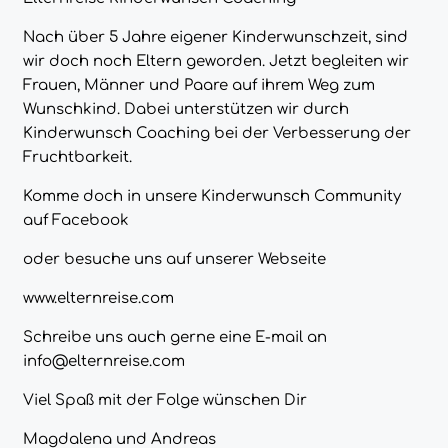
Nach über 5 Jahre eigener Kinderwunschzeit, sind
wir doch noch Eltern geworden. Jetzt begleiten wir
Frauen, Männer und Paare auf ihrem Weg zum
Wunschkind. Dabei unterstützen wir durch
Kinderwunsch Coaching bei der Verbesserung der
Fruchtbarkeit.
Komme doch in unsere
Kinderwunsch
Community
auf Facebook
oder besuche uns auf unserer Webseite
www.elternreise.com
Schreibe uns auch gerne eine E-mail an
info@elternreise.com
Viel Spaß mit der Folge wünschen Dir
Magdalena und Andreas