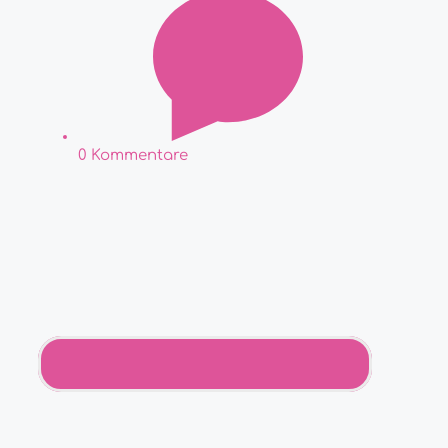
0 Kommentare