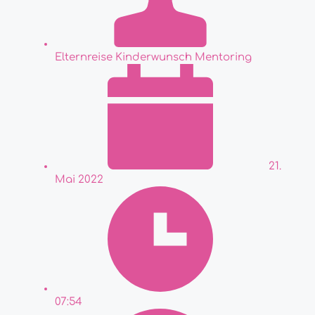
Elternreise Kinderwunsch Mentoring
21.
Mai 2022
07:54