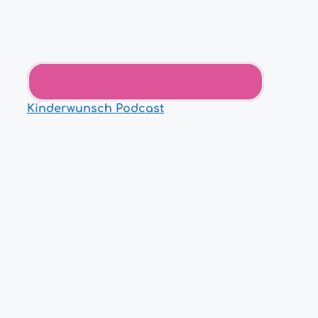
Kinderwunsch Podcast