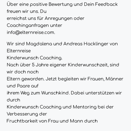
Über eine positive Bewertung und Dein Feedback
freuen wir uns. Du
erreichst uns für Anregungen oder
Coachinganfragen unter
info@elternreise.com.
Wir sind Magdalena und Andreas Hacklinger von
Elternreise
Kinderwunsch Coaching.
Nach über 5 Jahre eigener Kinderwunschzeit, sind
wir doch noch
Eltern geworden. Jetzt begleiten wir Frauen, Männer
und Paare auf
ihrem Weg zum Wunschkind. Dabei unterstützen wir
durch
Kinderwunsch Coaching und Mentoring bei der
Verbesserung der
Fruchtbarkeit von Frau und Mann durch
Veränderung von Mindset und