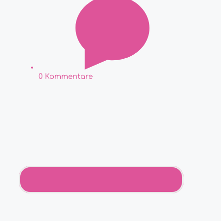
0 Kommentare