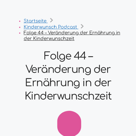
Startseite
Kinderwunsch Podcast
Folge 44 – Veränderung der Ernährung in
der Kinderwunschzeit
Folge 44 –
Veränderung der
Ernährung in der
Kinderwunschzeit