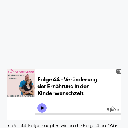
In der 44. Folge knüpfen wir an die Folge 4 an. *Was