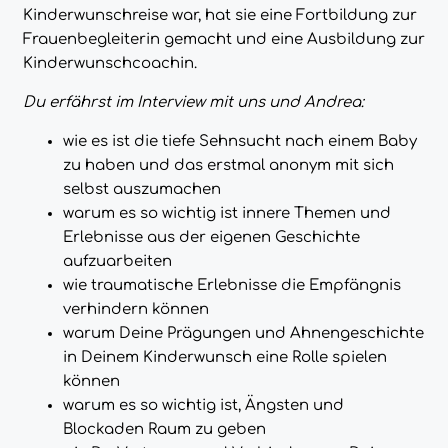
Kinderwunschreise war, hat sie eine Fortbildung zur
Frauenbegleiterin gemacht und eine Ausbildung zur
Kinderwunschcoachin.
Du erfährst im Interview mit uns und Andrea:
wie es ist die tiefe Sehnsucht nach einem Baby
zu haben und das erstmal anonym mit sich
selbst auszumachen
warum es so wichtig ist innere Themen und
Erlebnisse aus der eigenen Geschichte
aufzuarbeiten
wie traumatische Erlebnisse die Empfängnis
verhindern können
warum Deine Prägungen und Ahnengeschichte
in Deinem Kinderwunsch eine Rolle spielen
können
warum es so wichtig ist, Ängsten und
Blockaden Raum zu geben