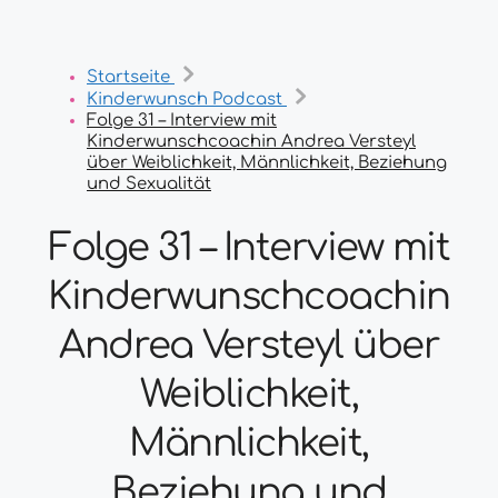
Startseite
Kinderwunsch Podcast
Folge 31 – Interview mit
Kinderwunschcoachin Andrea Versteyl
über Weiblichkeit, Männlichkeit, Beziehung
und Sexualität
Folge 31 – Interview mit
Kinderwunschcoachin
Andrea Versteyl über
Weiblichkeit,
Männlichkeit,
Beziehung und