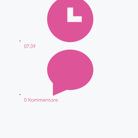
07:39
0 Kommentare