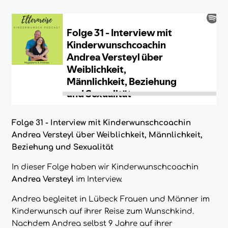
Folge 31 - Interview mit Kinderwunschcoachin
Andrea Versteyl über Weiblichkeit, Männlichkeit,
Beziehung und Sexualität
In dieser Folge haben wir Kinderwunschcoachin
Andrea Versteyl
im Interview.
Andrea begleitet in Lübeck Frauen und Männer im
Kinderwunsch auf ihrer Reise zum Wunschkind.
Nachdem Andrea selbst 9 Jahre auf ihrer