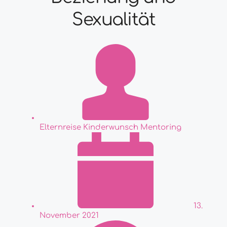
Sexualität
Elternreise Kinderwunsch Mentoring
13.
November 2021