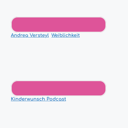
Andrea Versteyl
,
Weiblichkeit
Kinderwunsch Podcast