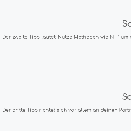
Sc
Der zweite Tipp lautet: Nutze Methoden wie NFP um
Sc
Der dritte Tipp richtet sich vor allem an deinen Part