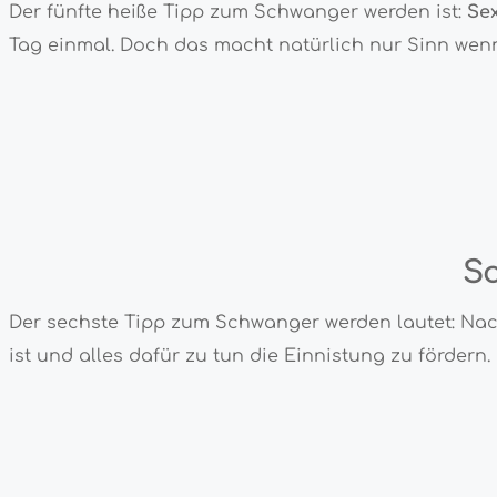
Der fünfte heiße Tipp zum Schwanger werden ist:
Se
Tag einmal. Doch das macht natürlich nur Sinn wenn
Sc
Der sechste Tipp zum Schwanger werden lautet: Nac
ist und alles dafür zu tun die Einnistung zu fördern.