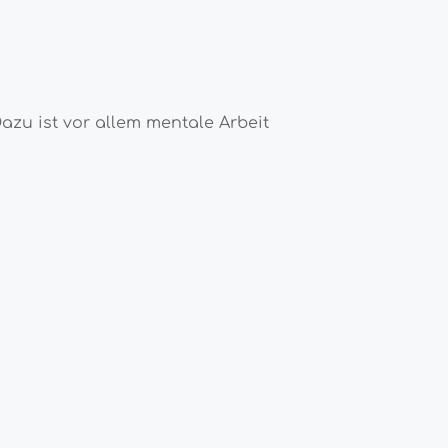
zu ist vor allem mentale Arbeit