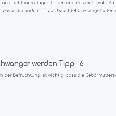
x
an fruchtbaren Tagen haben und das mehrmals. Am 
 zuvor die anderen Tipps beachtet bzw. eingehalten 
hwanger werden Tipp
s
6
h der Befruchtung ist wichtig, dass die Gebärmutte