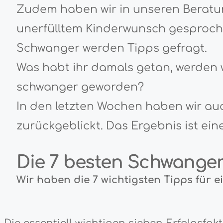
Zudem haben wir in unseren Beratu
unerfülltem Kinderwunsch gesproch
Schwanger werden Tipps gefragt.
Was habt ihr damals getan, werden 
schwanger geworden?
In den letzten Wochen haben wir au
zurückgeblickt. Das Ergebnis ist ei
Die 7 besten Schwange
Wir haben die 7 wichtigsten Tipps für 