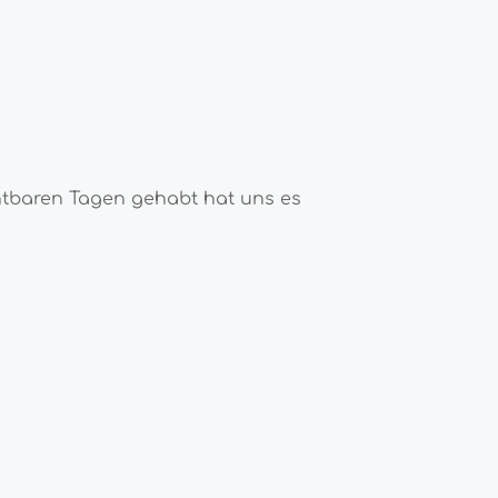
htbaren Tagen gehabt hat uns es