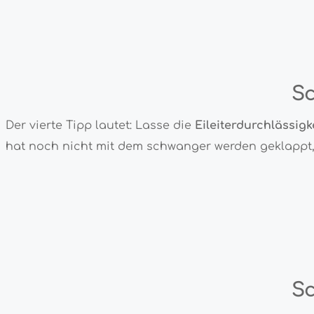
Sc
Der vierte Tipp lautet: Lasse die
Eileiterdurchlässigk
hat noch nicht mit dem schwanger werden geklappt, 
Sc