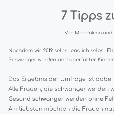
7
Tipps
z
Von Magdalena und 
Nachdem wir 2019 selbst endlich selbst E
Schwanger werden und unerfüllter Kinder
Das Ergebnis der Umfrage ist dabei 
Alle Frauen, die schwanger werden wo
Gesund schwanger werden ohne Fe
Am liebsten möchten die Frauen nat