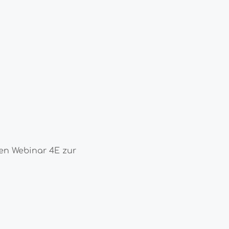
ren Webinar 4E zur