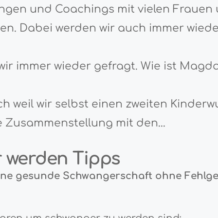
ngen und Coachings mit vielen Frauen
en.
Dabei werden wir auch immer wiede
wir immer wieder gefragt. Wie ist Mag
ch weil wir selbst einen zweiten Kinde
ne Zusammenstellung mit den...
r werden Tipps
eine gesunde Schwangerschaft ohne Fehlgeb