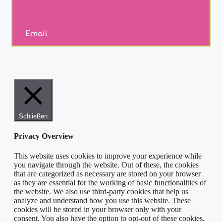
Email
Schließen
Privacy Overview
This website uses cookies to improve your experience while
you navigate through the website. Out of these, the cookies
that are categorized as necessary are stored on your browser
as they are essential for the working of basic functionalities of
the website. We also use third-party cookies that help us
analyze and understand how you use this website. These
cookies will be stored in your browser only with your
consent. You also have the option to opt-out of these cookies.