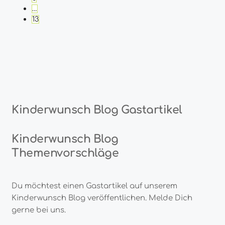
…
13
Kinderwunsch Blog Gastartikel
Kinderwunsch Blog
Themenvorschläge
Du möchtest einen Gastartikel auf unserem
Kinderwunsch Blog veröffentlichen. Melde Dich
gerne bei uns.