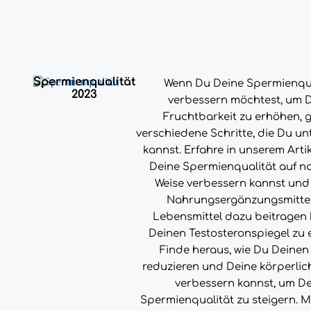
Spermienqualität
Wenn Du Deine Spermienqua
2023
verbessern möchtest, um 
Fruchtbarkeit zu erhöhen, g
verschiedene Schritte, die Du u
kannst. Erfahre in unserem Artik
Deine Spermienqualität auf na
Weise verbessern kannst und
Nahrungsergänzungsmitte
Lebensmittel dazu beitragen
Deinen Testosteronspiegel zu 
Finde heraus, wie Du Deinen
reduzieren und Deine körperlic
verbessern kannst, um D
Spermienqualität zu steigern. M