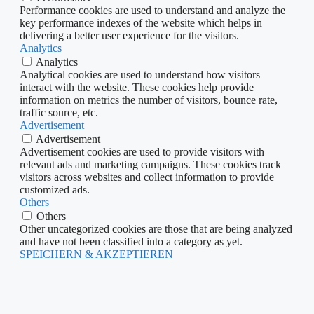
Performance cookies are used to understand and analyze the
key performance indexes of the website which helps in
delivering a better user experience for the visitors.
Analytics
Analytics
Analytical cookies are used to understand how visitors
interact with the website. These cookies help provide
information on metrics the number of visitors, bounce rate,
traffic source, etc.
Advertisement
Advertisement
Advertisement cookies are used to provide visitors with
relevant ads and marketing campaigns. These cookies track
visitors across websites and collect information to provide
customized ads.
Others
Others
Other uncategorized cookies are those that are being analyzed
and have not been classified into a category as yet.
SPEICHERN & AKZEPTIEREN