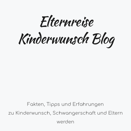
Elternreise
Kinderwunsch Blog
Fakten, Tipps und Erfahrungen
zu Kinderwunsch, Schwangerschaft und Eltern
werden