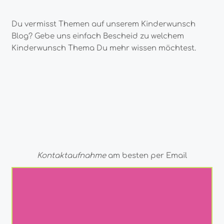
Du vermisst Themen auf unserem Kinderwunsch
Blog? Gebe uns einfach Bescheid zu welchem
Kinderwunsch Thema Du mehr wissen möchtest.
Kontaktaufnahme
am besten per Email